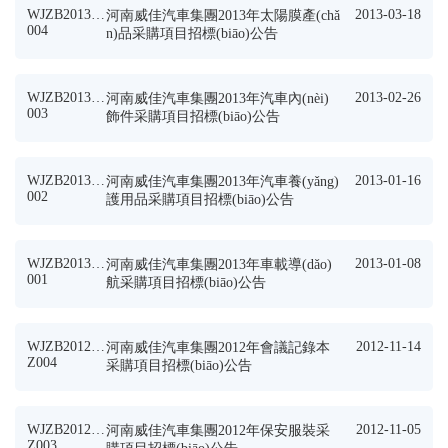
WJZB2013JP
2013-03-18
河南威佳汽車集團2013年太陽膜產(chǎ
004
n)品采購項目招標(biāo)公告
WJZB2013JP
2013-02-26
河南威佳汽車集團2013年汽車內(nèi)
003
飾件采購項目招標(biāo)公告
WJZB2013JP
2013-01-16
河南威佳汽車集團2013年汽車養(yǎng)
002
護用品采購項目招標(biāo)公告
WJZB2013JP
2013-01-08
河南威佳汽車集團2013年車載導(dǎo)
001
航采購項目招標(biāo)公告
WJZB2012X
2012-11-14
河南威佳汽車集團2012年會議記錄本
Z004
采購項目招標(biāo)公告
WJZB2012X
2012-11-05
河南威佳汽車集團2012年保安服裝采
Z003