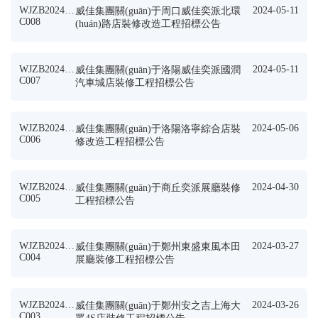
WJZB2024G
2024-05-11
威佳集團關(guān)于周口威佳奕派北環
C008
(huán)路店裝修改造工程招標公告
WJZB2024G
2024-05-11
威佳集團關(guān)于洛陽威佳奕派國潤
C007
汽車城店裝修工程招標公告
WJZB2024G
2024-05-06
威佳集團關(guān)于洛陽洛寧綜合店裝
C006
修改造工程招標公告
WJZB2024G
2024-04-30
威佳集團關(guān)于商丘奕派展廳裝修
C005
工程招標公告
WJZB2024G
2024-03-27
威佳集團關(guān)于鄭州東盛東風本田
C004
展廳裝修工程招標公告
WJZB2024G
2024-03-26
威佳集團關(guān)于鄭州安之吉上海大
C003